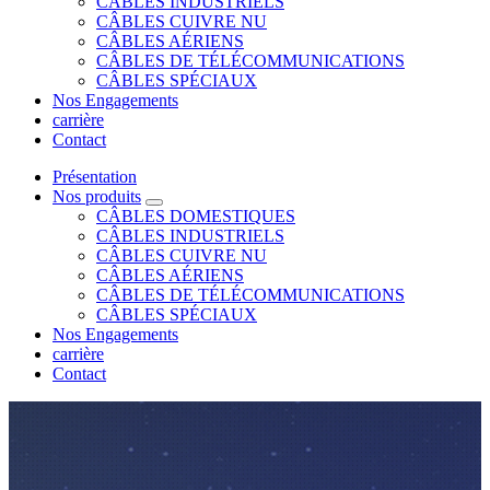
CÂBLES INDUSTRIELS
CÂBLES CUIVRE NU
CÂBLES AÉRIENS
CÂBLES DE TÉLÉCOMMUNICATIONS
CÂBLES SPÉCIAUX
Nos Engagements
carrière
Contact
Présentation
Nos produits
CÂBLES DOMESTIQUES
CÂBLES INDUSTRIELS
CÂBLES CUIVRE NU
CÂBLES AÉRIENS
CÂBLES DE TÉLÉCOMMUNICATIONS
CÂBLES SPÉCIAUX
Nos Engagements
carrière
Contact