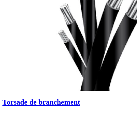
Torsade de branchement