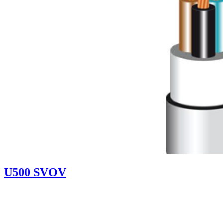
U500 SVOV