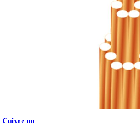
Cuivre nu