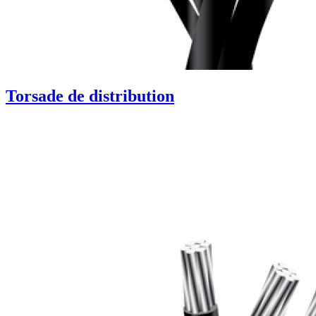
Torsade de distribution