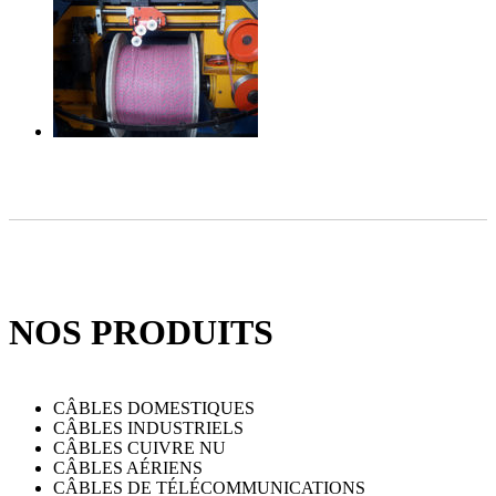
NOS PRODUITS
CÂBLES DOMESTIQUES
CÂBLES INDUSTRIELS
CÂBLES CUIVRE NU
CÂBLES AÉRIENS
CÂBLES DE TÉLÉCOMMUNICATIONS