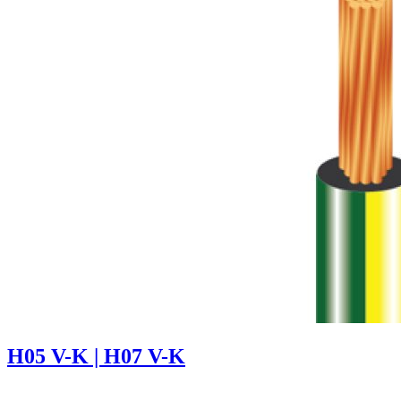
H05 V-K | H07 V-K