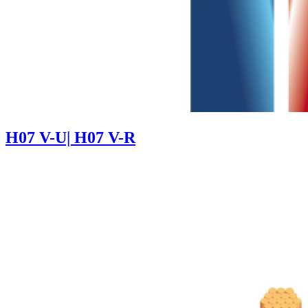
H07 V-U| H07 V-R