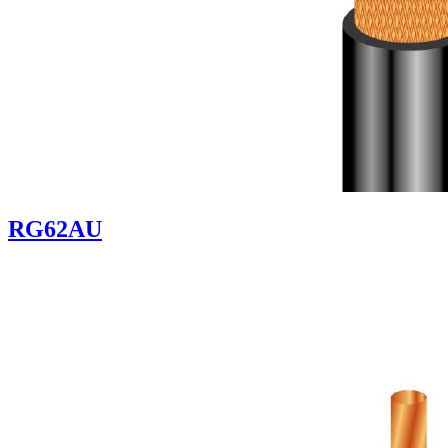
RG62AU