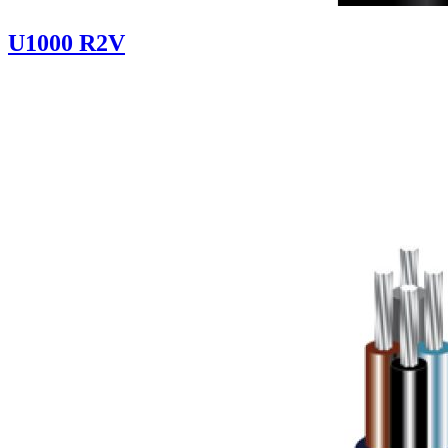
U1000 R2V