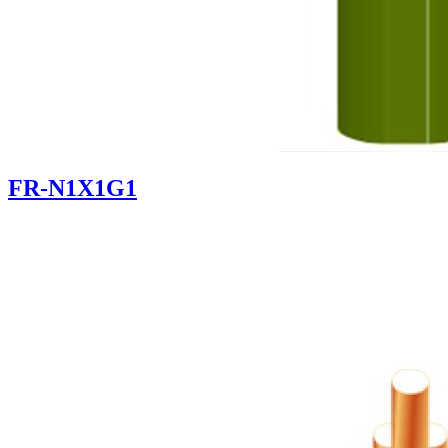
FR-N1X1G1