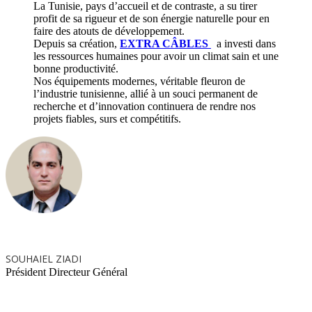
La Tunisie, pays d’accueil et de contraste, a su tirer
profit de sa rigueur et de son énergie naturelle pour en
faire des atouts de développement.
Depuis sa création,
EXTRA CÂBLES
a investi dans
les ressources humaines pour avoir un climat sain et une
bonne productivité.
Nos équipements modernes, véritable fleuron de
l’industrie tunisienne, allié à un souci permanent de
recherche et d’innovation continuera de rendre nos
projets fiables, surs et compétitifs.
SOUHAIEL ZIADI
Président Directeur Général