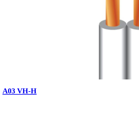
A03 VH-H