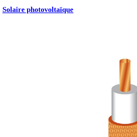
Solaire photovoltaïque