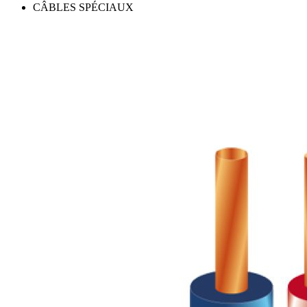
CÂBLES SPÉCIAUX