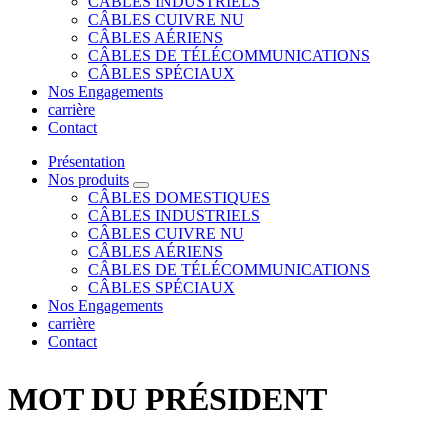
CÂBLES INDUSTRIELS
CÂBLES CUIVRE NU
CÂBLES AÉRIENS
CÂBLES DE TÉLÉCOMMUNICATIONS
CÂBLES SPÉCIAUX
Nos Engagements
carrière
Contact
Présentation
Nos produits
CÂBLES DOMESTIQUES
CÂBLES INDUSTRIELS
CÂBLES CUIVRE NU
CÂBLES AÉRIENS
CÂBLES DE TÉLÉCOMMUNICATIONS
CÂBLES SPÉCIAUX
Nos Engagements
carrière
Contact
MOT DU PRÉSIDENT