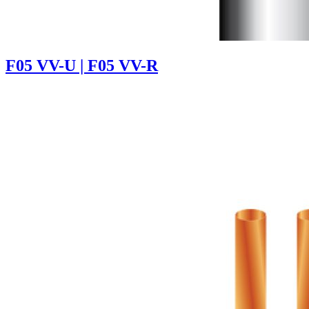
F05 VV-U | F05 VV-R