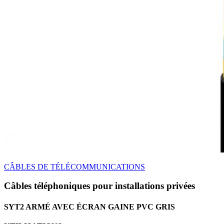
CÂBLES DE TÉLÉCOMMUNICATIONS
Câbles téléphoniques pour installations privées
SYT2 ARMÉ AVEC ÉCRAN GAINE PVC GRIS