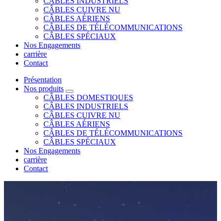
CÂBLES INDUSTRIELS
CÂBLES CUIVRE NU
CÂBLES AÉRIENS
CÂBLES DE TÉLÉCOMMUNICATIONS
CÂBLES SPÉCIAUX
Nos Engagements
carrière
Contact
Présentation
Nos produits
CÂBLES DOMESTIQUES
CÂBLES INDUSTRIELS
CÂBLES CUIVRE NU
CÂBLES AÉRIENS
CÂBLES DE TÉLÉCOMMUNICATIONS
CÂBLES SPÉCIAUX
Nos Engagements
carrière
Contact