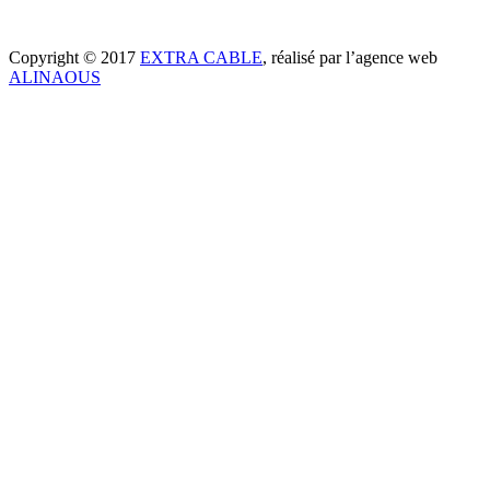
Copyright © 2017
EXTRA CABLE
, réalisé par l’agence web
ALINAOUS