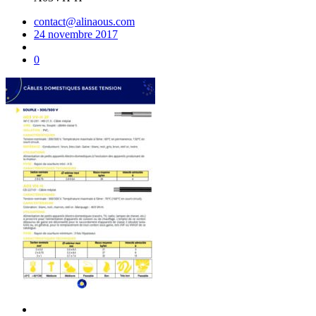
contact@alinaous.com
24 novembre 2017
0