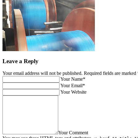
Leave a Reply
Your email address will not be published. Required fields are marked
Your Name*
Your Email*
Your Website
Your Comment