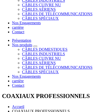
CÂBLES INDUSTRIELS
CÂBLES CUIVRE NU
CÂBLES AÉRIENS
CÂBLES DE TÉLÉCOMMUNICATIONS
CÂBLES SPÉCIAUX
Nos Engagements
carrière
Contact
Présentation
Nos produits
CÂBLES DOMESTIQUES
CÂBLES INDUSTRIELS
CÂBLES CUIVRE NU
CÂBLES AÉRIENS
CÂBLES DE TÉLÉCOMMUNICATIONS
CÂBLES SPÉCIAUX
Nos Engagements
carrière
Contact
COAXIAUX PROFESSIONNELS
Accueil
COAXIAUX PROFESSIONNELS