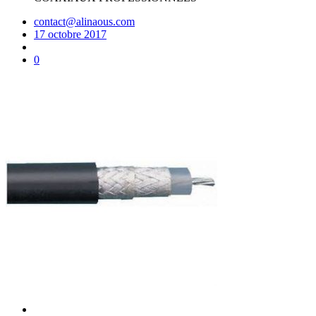
contact@alinaous.com
17 octobre 2017
0