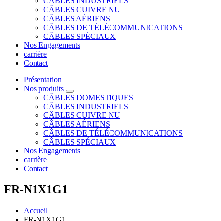
CÂBLES INDUSTRIELS
CÂBLES CUIVRE NU
CÂBLES AÉRIENS
CÂBLES DE TÉLÉCOMMUNICATIONS
CÂBLES SPÉCIAUX
Nos Engagements
carrière
Contact
Présentation
Nos produits
CÂBLES DOMESTIQUES
CÂBLES INDUSTRIELS
CÂBLES CUIVRE NU
CÂBLES AÉRIENS
CÂBLES DE TÉLÉCOMMUNICATIONS
CÂBLES SPÉCIAUX
Nos Engagements
carrière
Contact
FR-N1X1G1
Accueil
FR-N1X1G1