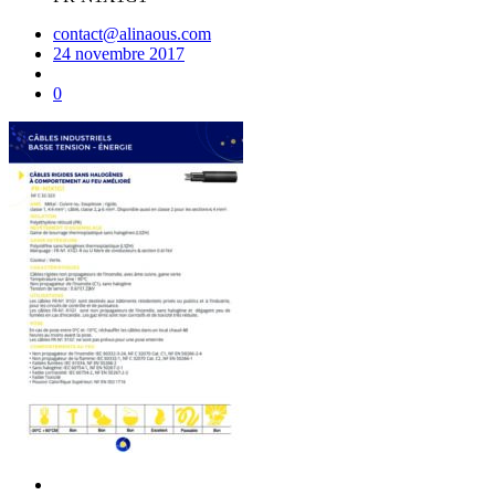
contact@alinaous.com
24 novembre 2017
0