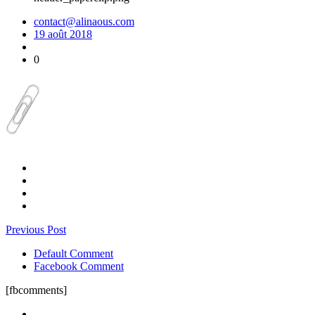
contact@alinaous.com
19 août 2018
0
Previous Post
Default Comment
Facebook Comment
[fbcomments]