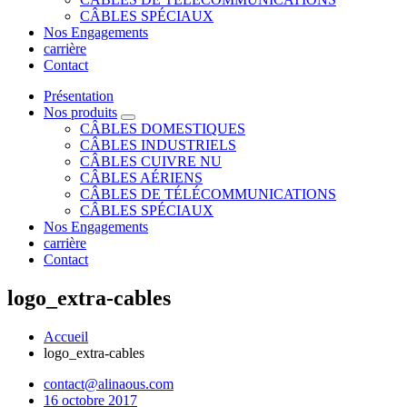
CÂBLES SPÉCIAUX
Nos Engagements
carrière
Contact
Présentation
Nos produits
CÂBLES DOMESTIQUES
CÂBLES INDUSTRIELS
CÂBLES CUIVRE NU
CÂBLES AÉRIENS
CÂBLES DE TÉLÉCOMMUNICATIONS
CÂBLES SPÉCIAUX
Nos Engagements
carrière
Contact
logo_extra-cables
Accueil
logo_extra-cables
contact@alinaous.com
16 octobre 2017