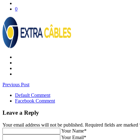
0
Previous Post
Default Comment
Facebook Comment
Leave a Reply
Your email address will not be published. Required fields are marked
Your Name*
Your Email*