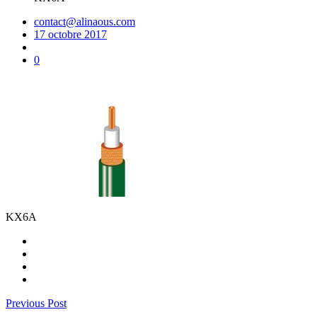
contact@alinaous.com
17 octobre 2017
0
KX6A
Previous Post