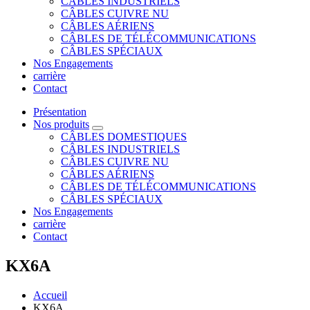
CÂBLES INDUSTRIELS
CÂBLES CUIVRE NU
CÂBLES AÉRIENS
CÂBLES DE TÉLÉCOMMUNICATIONS
CÂBLES SPÉCIAUX
Nos Engagements
carrière
Contact
Présentation
Nos produits
CÂBLES DOMESTIQUES
CÂBLES INDUSTRIELS
CÂBLES CUIVRE NU
CÂBLES AÉRIENS
CÂBLES DE TÉLÉCOMMUNICATIONS
CÂBLES SPÉCIAUX
Nos Engagements
carrière
Contact
KX6A
Accueil
KX6A