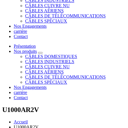
CÂBLES INDUSTRIELS
CÂBLES CUIVRE NU
CÂBLES AÉRIENS
CÂBLES DE TÉLÉCOMMUNICATIONS
CÂBLES SPÉCIAUX
Nos Engagements
carrière
Contact
Présentation
Nos produits
CÂBLES DOMESTIQUES
CÂBLES INDUSTRIELS
CÂBLES CUIVRE NU
CÂBLES AÉRIENS
CÂBLES DE TÉLÉCOMMUNICATIONS
CÂBLES SPÉCIAUX
Nos Engagements
carrière
Contact
U1000AR2V
Accueil
U1000AR2V