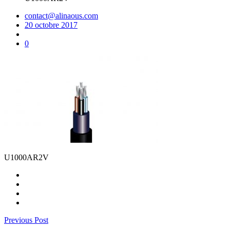
contact@alinaous.com
20 octobre 2017
0
U1000AR2V
Previous Post