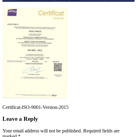
Certificat-ISO-9001-Version-2015
Leave a Reply
Your email address will not be published. Required fields are
marked
*