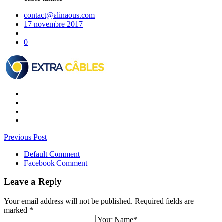
contact@alinaous.com
17 novembre 2017
0
Previous Post
Default Comment
Facebook Comment
Leave a Reply
Your email address will not be published. Required fields are
marked
*
Your Name*