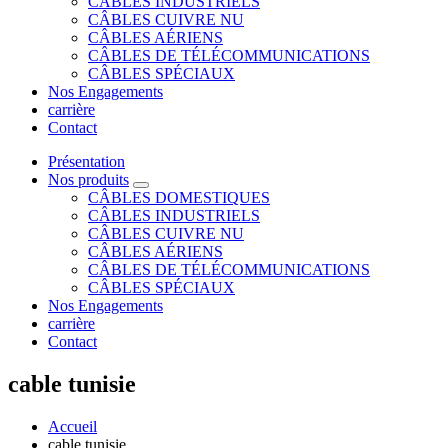
CÂBLES INDUSTRIELS
CÂBLES CUIVRE NU
CÂBLES AÉRIENS
CÂBLES DE TÉLÉCOMMUNICATIONS
CÂBLES SPÉCIAUX
Nos Engagements
carrière
Contact
Présentation
Nos produits
CÂBLES DOMESTIQUES
CÂBLES INDUSTRIELS
CÂBLES CUIVRE NU
CÂBLES AÉRIENS
CÂBLES DE TÉLÉCOMMUNICATIONS
CÂBLES SPÉCIAUX
Nos Engagements
carrière
Contact
cable tunisie
Accueil
cable tunisie