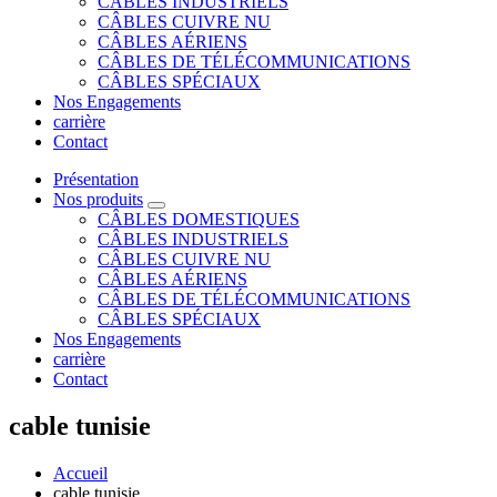
CÂBLES INDUSTRIELS
CÂBLES CUIVRE NU
CÂBLES AÉRIENS
CÂBLES DE TÉLÉCOMMUNICATIONS
CÂBLES SPÉCIAUX
Nos Engagements
carrière
Contact
Présentation
Nos produits
CÂBLES DOMESTIQUES
CÂBLES INDUSTRIELS
CÂBLES CUIVRE NU
CÂBLES AÉRIENS
CÂBLES DE TÉLÉCOMMUNICATIONS
CÂBLES SPÉCIAUX
Nos Engagements
carrière
Contact
cable tunisie
Accueil
cable tunisie